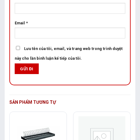
Email
*
Lưu tên của tôi, email, và trang web trong trình duyệt
này cho lần bình luận kế tiếp của tôi.
SẢN PHẨM TƯƠNG TỰ