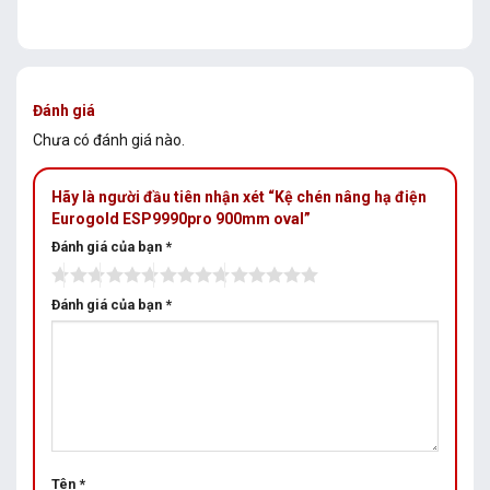
Đánh giá
Chưa có đánh giá nào.
Hãy là người đầu tiên nhận xét “Kệ chén nâng hạ điện
Eurogold ESP9990pro 900mm oval”
Đánh giá của bạn
*
Đánh giá của bạn
*
Tên
*