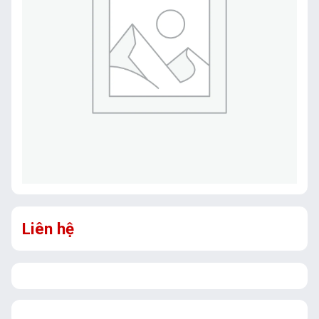
Liên hệ