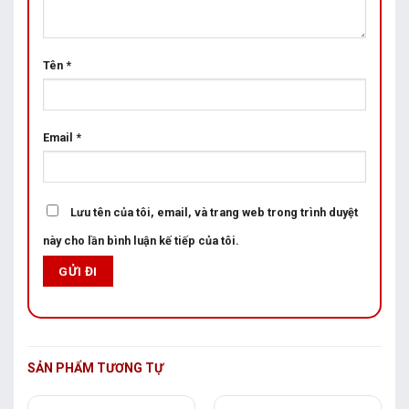
Tên
*
Email
*
Lưu tên của tôi, email, và trang web trong trình duyệt
này cho lần bình luận kế tiếp của tôi.
SẢN PHẨM TƯƠNG TỰ