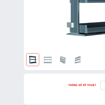
THÔNG SỐ KỸ THUẬT