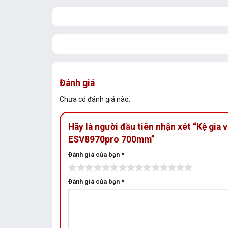
Đánh giá
Chưa có đánh giá nào.
Hãy là người đầu tiên nhận xét “Kệ gia 
ESV8970pro 700mm”
Đánh giá của bạn
*
Đánh giá của bạn
*