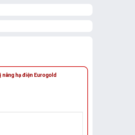
vị nâng hạ điện Eurogold