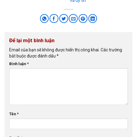
và uy tín
Để lại một bình luận
Email của bạn sẽ không được hiển thị công khai.
Các trường
bắt buộc được đánh dấu
*
Bình luận
*
Tên
*