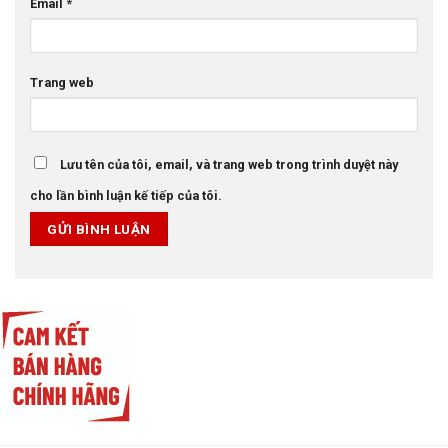
Email
*
Trang web
Lưu tên của tôi, email, và trang web trong trình duyệt này
cho lần bình luận kế tiếp của tôi.