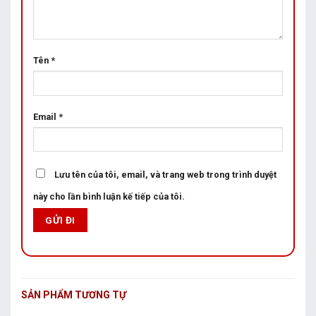
Tên
*
Email
*
Lưu tên của tôi, email, và trang web trong trình duyệt
này cho lần bình luận kế tiếp của tôi.
SẢN PHẨM TƯƠNG TỰ