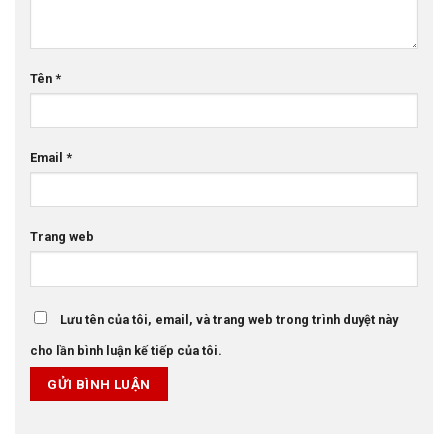
Tên
*
Email
*
Trang web
Lưu tên của tôi, email, và trang web trong trình duyệt này
cho lần bình luận kế tiếp của tôi.