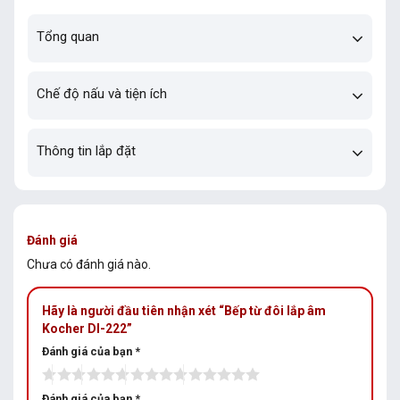
Tổng quan
Chế độ nấu và tiện ích
Thông tin lắp đặt
Đánh giá
Chưa có đánh giá nào.
Hãy là người đầu tiên nhận xét “Bếp từ đôi lắp âm
Kocher DI-222”
Đánh giá của bạn
*
Đánh giá của bạn
*