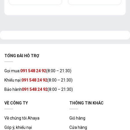
TỔNG ĐÀI HỖ TRỢ
Gọi mua:
091 548 24 92
(8:00 – 21:30)
Khiếu nại:
091 548 24 92
(8:00 – 21:30)
Bảo hành
091 548 24 92
(8:00 – 21:30)
VỀ CÔNG TY
THÔNG TIN KHÁC
Về chúng tôi Ahaya
Giỏ hàng
Góp ý, khiếu nại
Cửa hàng