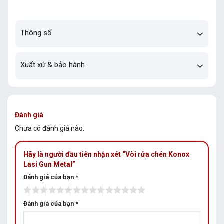
Thông số
Xuất xứ & bảo hành
Đánh giá
Chưa có đánh giá nào.
Hãy là người đầu tiên nhận xét “Vòi rửa chén Konox
Lasi Gun Metal”
Đánh giá của bạn
*
Đánh giá của bạn
*